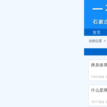
首页
当前位置 
牌具保
7564 阅读 20
什么是
7017 阅读 20